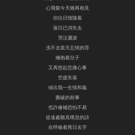
心飛絮今天雖再相見
但往日情隨着
落日已消失去
哭泣灑淚
洗不去當天忘情的罪
擁抱着兒子
又再想起悲痛心事
空虛失落
傾出我一生情和義
撕破的前事
也許修補恐怕不易
從遠處聽見嘆息的詩
在呼喚着舊日名字