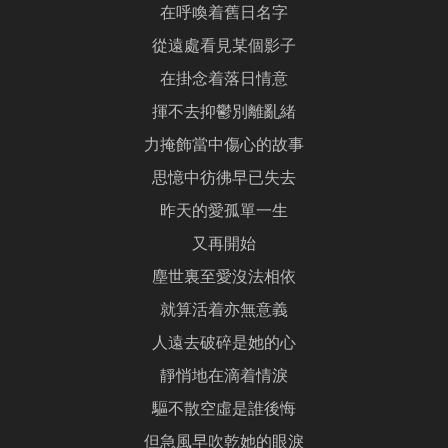
在呼喚着舊日名字
從遠處看見某個影子
在掛念着落日情意
揮不去抑鬱別離亂緒
力掩飾當中傷心的故事
思憶中彷彿早已失去
昨天的愛孤單一生
又再開始
塵世裏至愛沒法相依
就算活着亦無意義
人遠去破碎是她的心
靜悄地在滴着情淚
驅不散空虛是誰後悔
但急風早吹乾她的眼淚