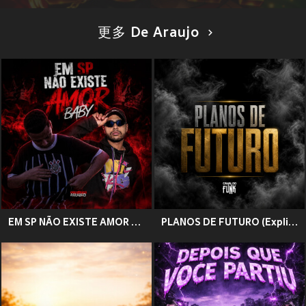
更多 De Araujo
EM SP NÃO EXISTE AMOR BABY (Explicit)
PLANOS DE FUTURO (Explicit)