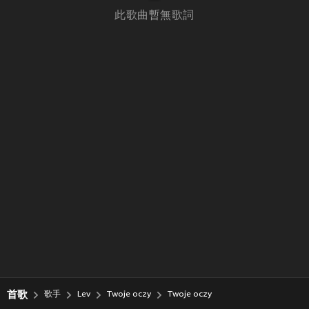
此歌曲暫無歌詞
首歌
歌手
Lev
Twoje oczy
Twoje oczy