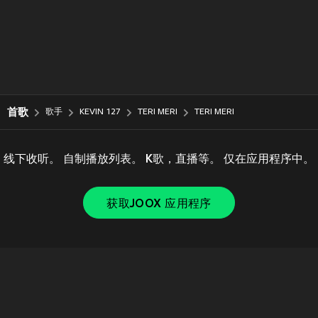
首歌
歌手
KEVIN 127
TERI MERI
TERI MERI
线下收听。 自制播放列表。 K歌，直播等。 仅在应用程序中。
获取JOOX 应用程序
Copyright © 2011-
2026
Tencent. All Rights Reserved