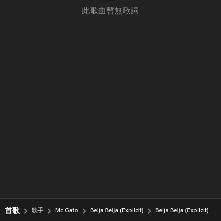
此歌曲暫無歌詞
首歌
歌手
Mc Gato
Beija Beija (Explicit)
Beija Beija (Explicit)