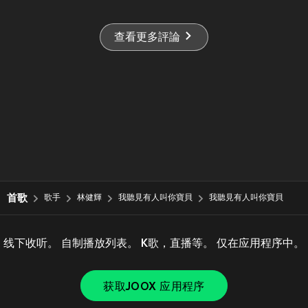
查看更多評論
首歌
歌手
林健輝
我聽見有人叫你寶貝
我聽見有人叫你寶貝
线下收听。 自制播放列表。 K歌，直播等。 仅在应用程序中。
获取JOOX 应用程序