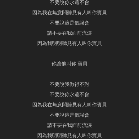
不要說你永遠不會
因為我在無意間聽見有人叫你寶貝
不要說這是個誤會
請不要在我面前流淚
因為我明明聽見有人叫你寶貝
你讓他叫你 寶貝
不要說我做得不對
不要說你永遠不會
因為我在無意間聽見有人叫你寶貝
不要說這是個誤會
請不要在我面前流淚
因為我明明聽見有人叫你寶貝