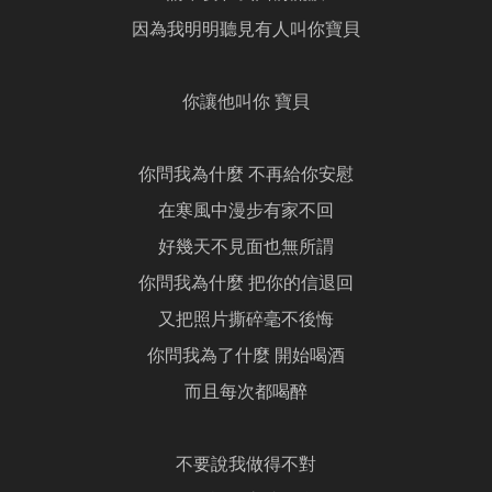
因為我明明聽見有人叫你寶貝
你讓他叫你 寶貝
你問我為什麼 不再給你安慰
在寒風中漫步有家不回
好幾天不見面也無所謂
你問我為什麼 把你的信退回
又把照片撕碎毫不後悔
你問我為了什麼 開始喝酒
而且每次都喝醉
不要說我做得不對