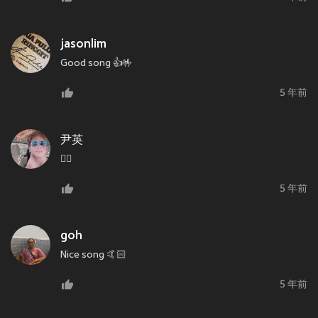
jasonlim
Good song 👍🤟
5 年前
尹英
👍🏻
5 年前
goh
Nice song 🤙🏻
5 年前