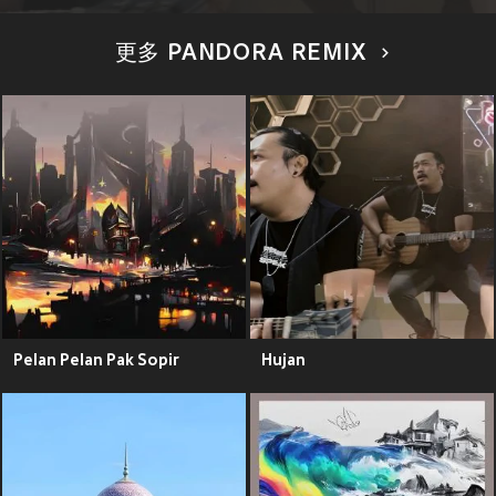
更多 PANDORA REMIX
Pelan Pelan Pak Sopir
Hujan