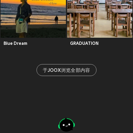
Blue Dream
GRADUATION
于JOOX浏览全部内容