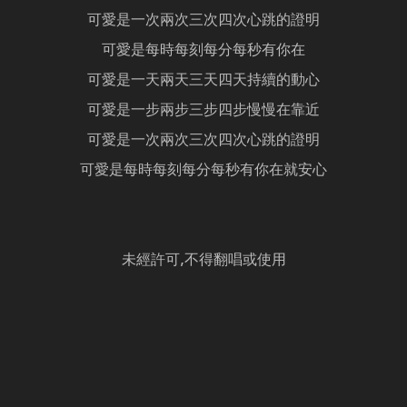
可愛是一次兩次三次四次心跳的證明
可愛是每時每刻每分每秒有你在
可愛是一天兩天三天四天持續的動心
可愛是一步兩步三步四步慢慢在靠近
可愛是一次兩次三次四次心跳的證明
可愛是每時每刻每分每秒有你在就安心
未經許可,不得翻唱或使用