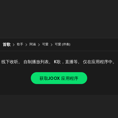
首歌
歌手
阿涵
可愛
可愛 (伴奏)
线下收听。 自制播放列表。 K歌，直播等。 仅在应用程序中。
获取JOOX 应用程序
Copyright © 2011-
2026
Tencent. All Rights Reserved