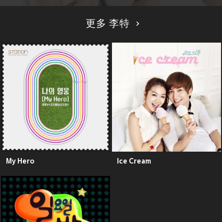
更多 李特
My Hero
Ice Cream