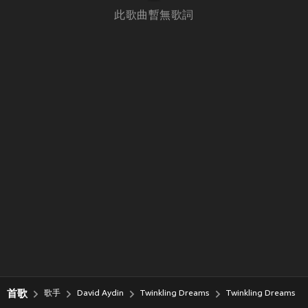
此歌曲暫無歌詞
首歌
歌手
David Aydin
Twinkling Dreams
Twinkling Dreams