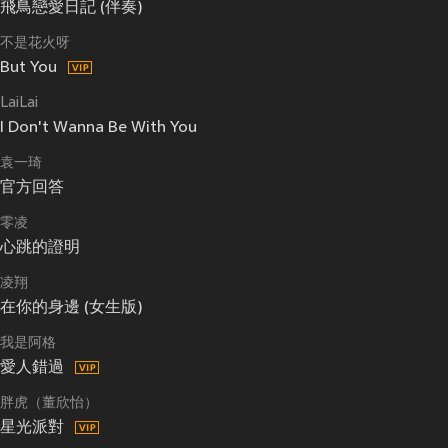
飛鳥戀愛日記 (伴奏)
不是花火呀
But You
LaiLai
I Don't Wanna Be With You
袁一琦
官方回答
零凌
心跳的證明
凌翔
在你的身邊 (女生版)
我是阿格
愛人錯過
胖虎（董欣怡）
星光派對