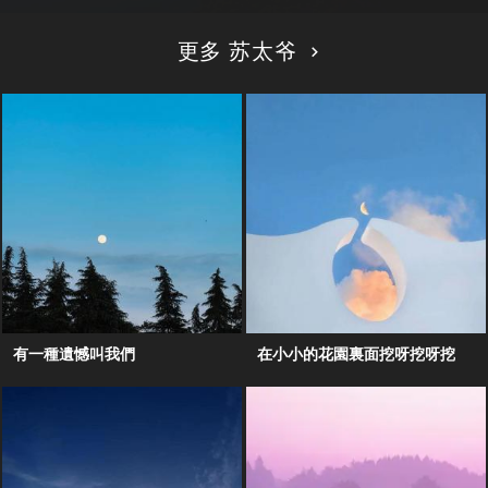
更多 苏太爷
有一種遺憾叫我們
在小小的花園裏面挖呀挖呀挖