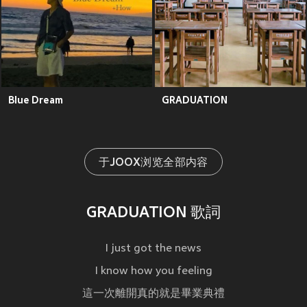
Blue Dream
GRADUATION
于JOOX浏览全部内容
GRADUATION 歌詞
I just got the news
I know how you feeling
這一次離開真的就是畢業典禮