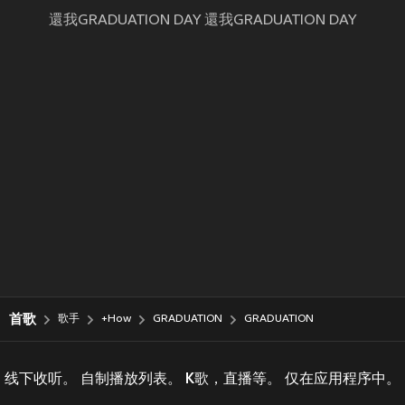
還我GRADUATION DAY 還我GRADUATION DAY
首歌
歌手
+How
GRADUATION
GRADUATION
线下收听。 自制播放列表。 K歌，直播等。 仅在应用程序中。