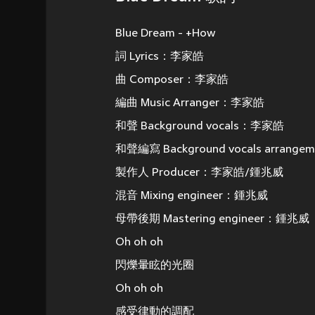
Blue Dream - +How
詞 Lyrics：李家皓
曲 Composer：李家皓
編曲 Music Arranger：李家皓
和聲 Background vocals：李家皓
和聲編寫 Background vocals arran
製作人 Producer：李家皓/鍾兆威
混音 Mixing engineer：鍾兆威
母帶後期 Mastering engineer：鍾兆威
Oh oh oh
閃爍暈眩的光圈
Oh oh oh
感受律動的調配