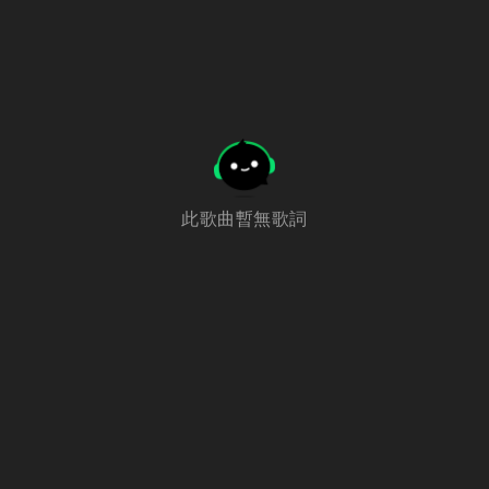
此歌曲暫無歌詞