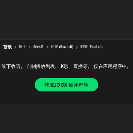
首歌
歌手
顏冠希
阿榮 (Explicit)
阿榮 (Explicit)
线下收听。 自制播放列表。 K歌，直播等。 仅在应用程序中。
获取JOOX 应用程序
Copyright © 2011-
2026
Tencent. All Rights Reserved