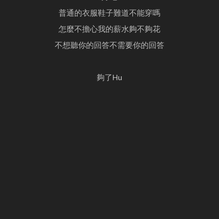
普通的衣服鞋子難道不能穿嗎
怎麼不擔心我的薪水夠不夠花
不想聽你的回答不需要你的回答
夠了Hu