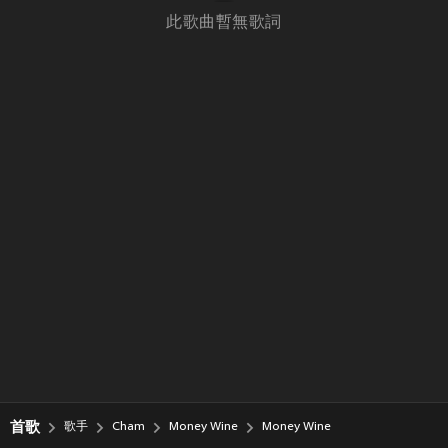
此歌曲暫無歌詞
首歌
歌手
Cham
Money Wine
Money Wine