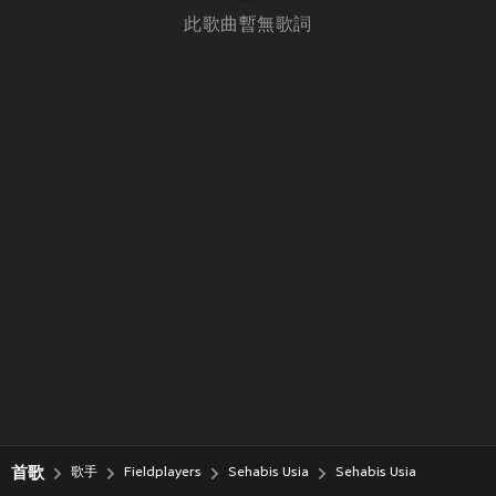
此歌曲暫無歌詞
首歌
歌手
Fieldplayers
Sehabis Usia
Sehabis Usia