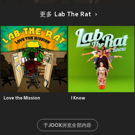
更多 Lab The Rat
Love the Mission
I Know
于JOOX浏览全部内容