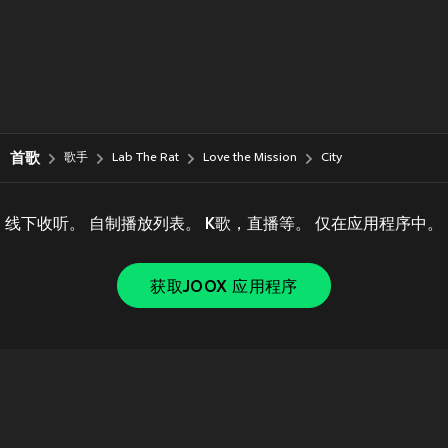
首歌
歌手
Lab The Rat
Love the Mission
City
线下收听。 自制播放列表。 K歌，直播等。 仅在应用程序中。
获取JOOX 应用程序
Copyright © 2011-
2026
Tencent. All Rights Reserved