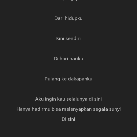
Dari hidupku
Kini sendiri
Di hari hariku
Pulang ke dakapanku
Aku ingin kau selalunya di sini
Hanya hadirmu bisa melenyapkan segala sunyi
Di sini