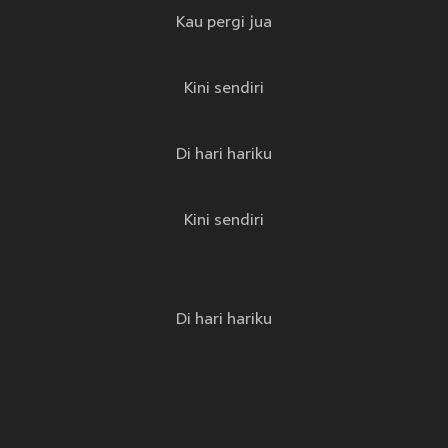
Kau pergi jua
Kini sendiri
Di hari hariku
Kini sendiri
Di hari hariku