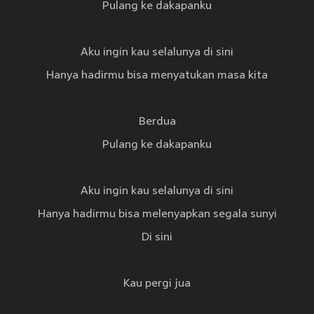
Pulang ke dakapanku
Aku ingin kau selalunya di sini
Hanya hadirmu bisa menyatukan masa kita
Berdua
Pulang ke dakapanku
Aku ingin kau selalunya di sini
Hanya hadirmu bisa melenyapkan segala sunyi
Di sini
Kau pergi jua