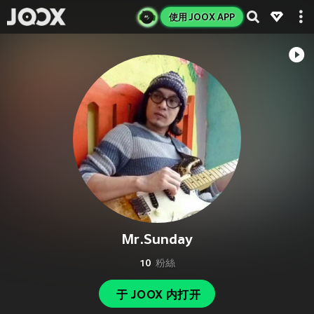
使用 JOOX APP
Mr.Sunday
10
粉絲
于 JOOX 内打开