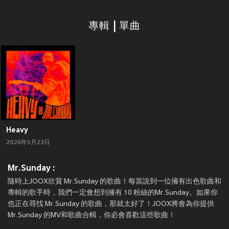
專輯 | 單曲
Heavy
2026年5月23日
Mr.Sunday :
隨時上JOOX欣賞 Mr.Sunday 的歌曲！每當說到一位擁有出色歌曲和
專輯的歌手時，我們一定會想到擁有 10 粉絲的Mr.Sunday。如果你
也正在尋找 Mr.Sunday 的歌曲，那就太好了！JOOX將會為你提供
Mr.Sunday 的MV和歌曲合輯，你必會喜歡這些歌曲！