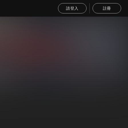
請登入
註冊