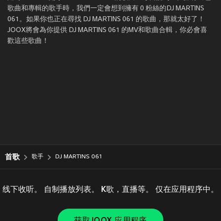
歌曲和專輯的歌手時，我們一定會想到擁有 0 粉絲的DJ MARTINS
061。如果你也正在尋找 DJ MARTINS 061 的歌曲，那就太好了！
JOOX將會為你提供 DJ MARTINS 061 的MV和歌曲合輯，你必會喜
歡這些歌曲！
首歌
歌手
DJ MARTINS 061
线下收听。 自制播放列表。 K歌，直播等。 仅在应用程序中。