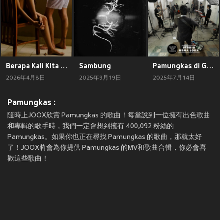
Berapa Kali Kita Akan Saling Memaafkan
Sambung
Pamungkas di Gema Loka (Live di Gema Loka) (Explicit)
2026年4月8日
2025年9月19日
2025年7月14日
Pamungkas :
隨時上JOOX欣賞 Pamungkas 的歌曲！每當說到一位擁有出色歌曲
和專輯的歌手時，我們一定會想到擁有 400,092 粉絲的
Pamungkas。如果你也正在尋找 Pamungkas 的歌曲，那就太好
了！JOOX將會為你提供 Pamungkas 的MV和歌曲合輯，你必會喜
歡這些歌曲！