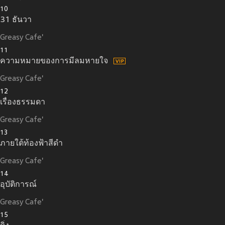
10
31 ธันวา
Greasy Cafe'
11
ความหมายของการมีลมหายใจ
Greasy Cafe'
12
เรื่องธรรมดา
Greasy Cafe'
13
ภายใต้ท้องฟ้าสีดำ
Greasy Cafe'
14
อุบัติการณ์
Greasy Cafe'
15