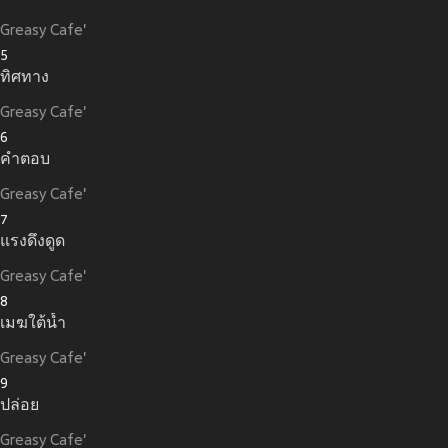
Greasy Cafe'
5
ทิศทาง
Greasy Cafe'
6
คำตอบ
Greasy Cafe'
7
แรงดึงดูด
Greasy Cafe'
8
เมฆใต้น้ำ
Greasy Cafe'
9
ปล่อย
Greasy Cafe'