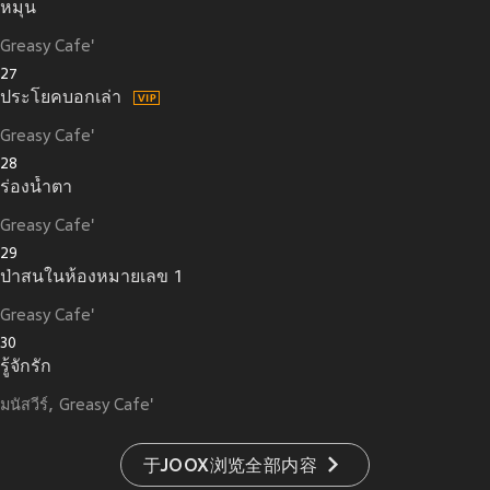
หมุน
Greasy Cafe'
27
ประโยคบอกเล่า
Greasy Cafe'
28
ร่องน้ำตา
Greasy Cafe'
29
ป่าสนในห้องหมายเลข 1
Greasy Cafe'
30
รู้จักรัก
มนัสวีร์
Greasy Cafe'
于JOOX浏览全部内容