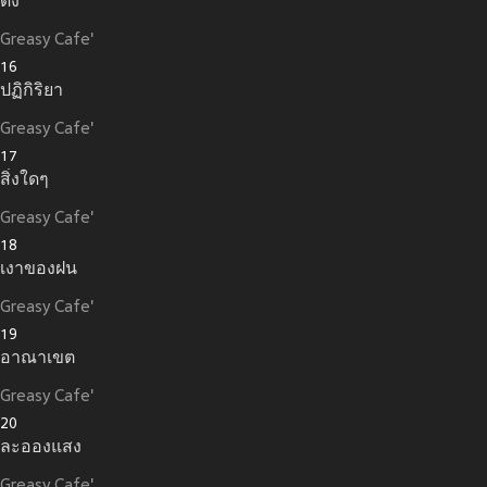
ดิ่ง
Greasy Cafe'
16
ปฏิกิริยา
Greasy Cafe'
17
สิ่งใดๆ
Greasy Cafe'
18
เงาของฝน
Greasy Cafe'
19
อาณาเขต
Greasy Cafe'
20
ละอองแสง
Greasy Cafe'