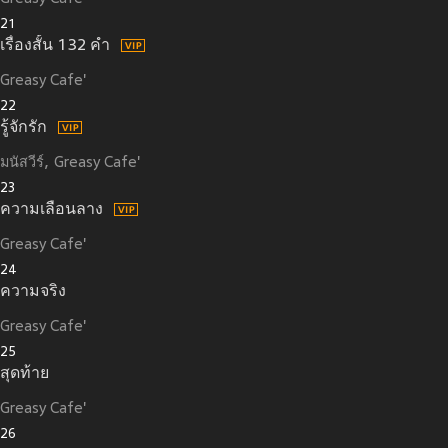
21
เรื่องสั้น 132 คำ
Greasy Cafe'
22
รู้จักรัก
มนัสวีร์
Greasy Cafe'
23
ความเลือนลาง
Greasy Cafe'
24
ความจริง
Greasy Cafe'
25
สุดท้าย
Greasy Cafe'
26