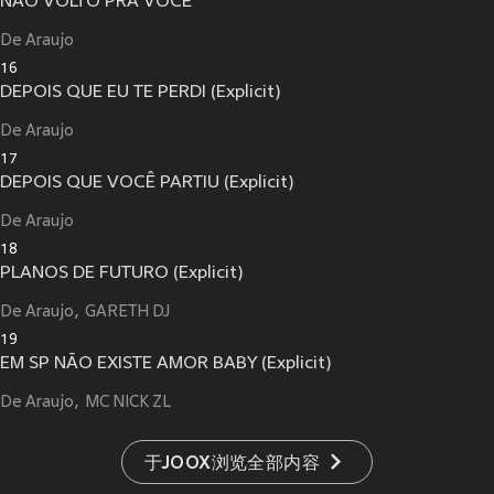
NÃO VOLTO PRA VOCÊ
De Araujo
16
DEPOIS QUE EU TE PERDI (Explicit)
De Araujo
17
DEPOIS QUE VOCÊ PARTIU (Explicit)
De Araujo
18
PLANOS DE FUTURO (Explicit)
De Araujo
GARETH DJ
19
EM SP NÃO EXISTE AMOR BABY (Explicit)
De Araujo
MC NICK ZL
于JOOX浏览全部内容