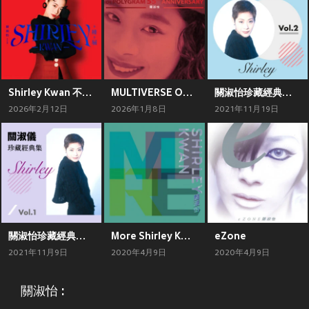
Shirley Kwan 不撓不屈 全紀錄
MULTIVERSE OF POLYGRAM 55TH ANNIVERSARY - 關淑怡
關淑怡珍藏經典集 Vol.2
2026年2月12日
2026年1月8日
2021年11月19日
關淑怡珍藏經典集 Vol.1
More Shirley Kwan
eZone
2021年11月9日
2020年4月9日
2020年4月9日
關淑怡 :