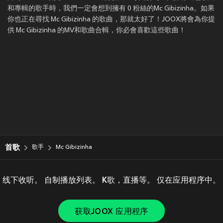
和專輯的歌手時，我們一定會想到擁有 0 粉絲的Mc Gibizinha。如果
你也正在尋找 Mc Gibizinha 的歌曲，那就太好了！JOOX將會為你提
供 Mc Gibizinha 的MV和歌曲合輯，你必會喜歡這些歌曲！
首歌
歌手
Mc Gibizinha
线下收听。 自制播放列表。 K歌，直播等。 仅在应用程序中。
获取JOOX 应用程序