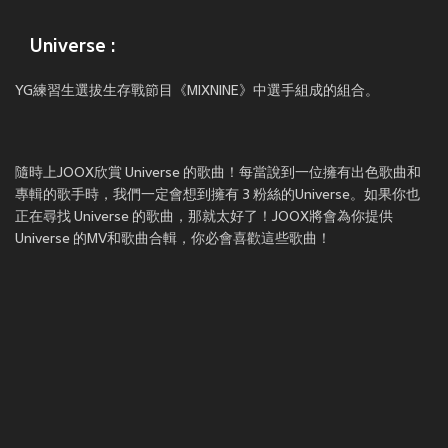
Universe :
YG練習生選拔生存戰節目《MIXNINE》中選手組成的組合。
隨時上JOOX欣賞 Universe 的歌曲！每當說到一位擁有出色歌曲和
專輯的歌手時，我們一定會想到擁有 3 粉絲的Universe。如果你也
正在尋找 Universe 的歌曲，那就太好了！JOOX將會為你提供
Universe 的MV和歌曲合輯，你必會喜歡這些歌曲！