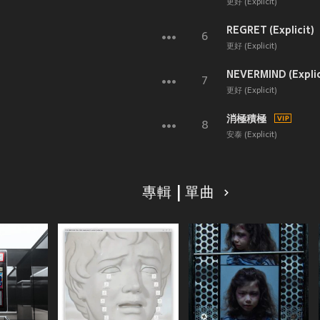
更好 (Explicit)
REGRET (Explicit)
6
更好 (Explicit)
NEVERMIND (Explic
7
更好 (Explicit)
消極積極
8
安泰 (Explicit)
專輯 | 單曲