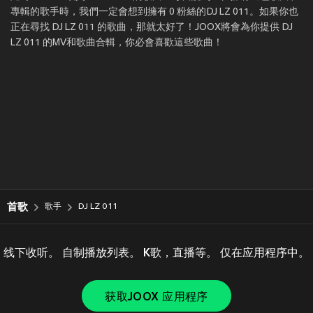
專輯的歌手時，我們一定會想到擁有 0 粉絲的DJ LZ 011。如果你也
正在尋找 DJ LZ 011 的歌曲，那就太好了！JOOX將會為你提供 DJ
LZ 011 的MV和歌曲合輯，你必會喜歡這些歌曲！
首歌
歌手
DJ LZ 011
线下收听。 自制播放列表。 K歌，直播等。 仅在应用程序中。
获取JOOX 应用程序