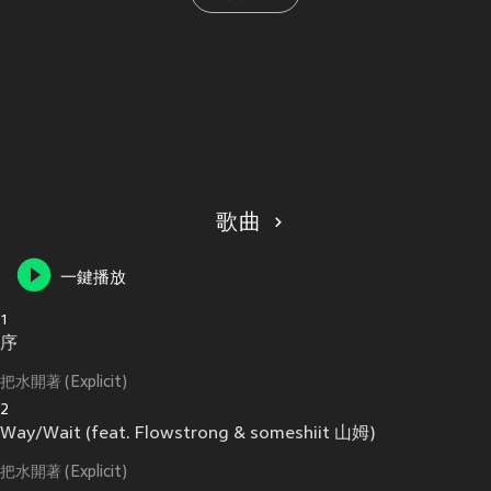
歌曲
一鍵播放
1
序
把水開著 (Explicit)
2
Way/Wait (feat. Flowstrong & someshiit 山姆)
把水開著 (Explicit)