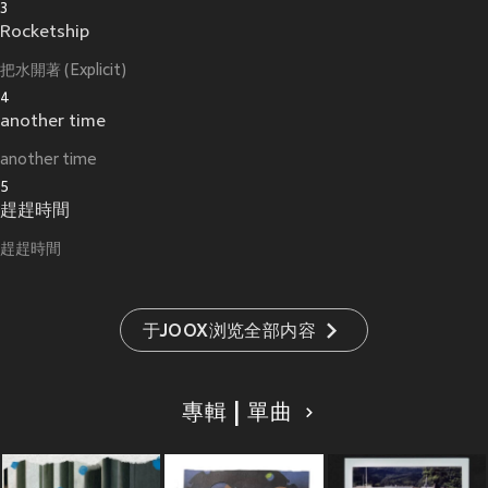
3
Rocketship
把水開著 (Explicit)
4
another time
another time
5
趕趕時間
趕趕時間
于JOOX浏览全部内容
專輯 | 單曲