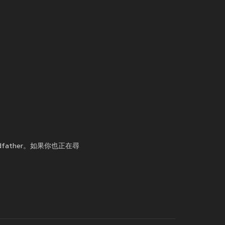
father。如果你也正在尋