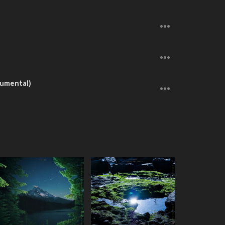
umental)