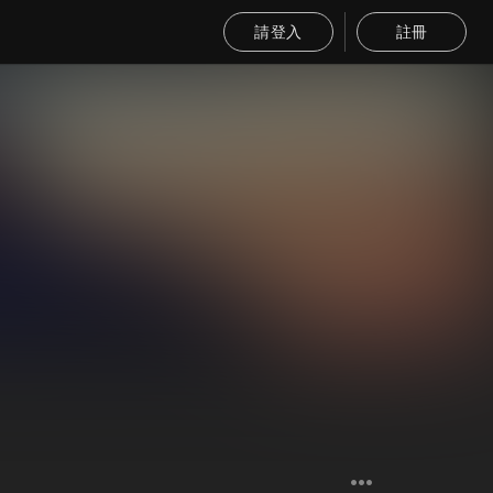
請登入
註冊