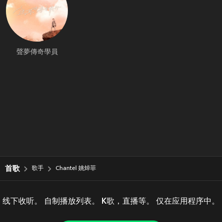
聲夢傳奇學員
首歌
歌手
Chantel 姚焯菲
线下收听。 自制播放列表。 K歌，直播等。 仅在应用程序中。