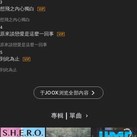
3
想飛之內心獨白
想飛之內心獨白
4
原來談戀愛是這麼一回事
原來談戀愛是這麼一回事
5
到此為止
到此為止
于JOOX浏览全部内容
專輯 | 單曲