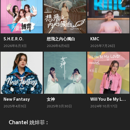
S.H.E.R.O.
想飛之內心獨白
KMC
2026年8月3日
2026年6月6日
2025年7月26日
New Fantasy
女神
Will You Be My Lover
2025年4月9日
2025年3月30日
2024年10月17日
Chantel 姚焯菲 :