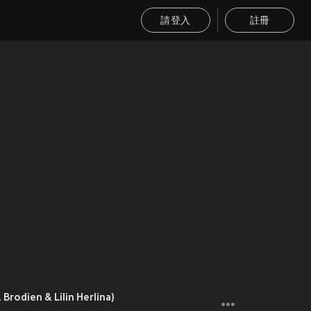
請登入
註冊
 Brodien & Lilin Herlina)