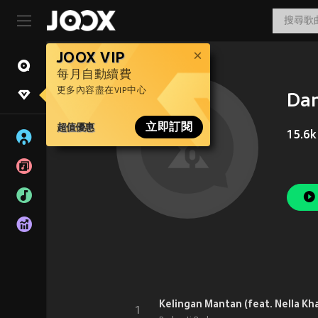
JOOX VIP
每月自動續費
更多內容盡在VIP中心
Dan
超值優惠
立即訂閱
15.6k
Kelingan Mantan (feat. Nella Kh
1