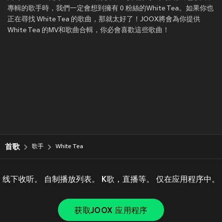
專輯的歌手時，我們一定會想到擁有 0 粉絲的White Tea。如果你也
正在尋找 White Tea 的歌曲，那就太好了！JOOX將會為你提供
White Tea 的MV和歌曲合輯，你必會喜歡這些歌曲！
首歌
歌手
White Tea
线下收听。 自制播放列表。 K歌，直播等。 仅在应用程序中。
获取JOOX 应用程序