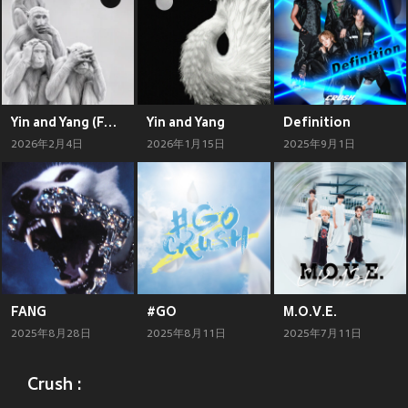
Yin and Yang (FANXY CHILD Ver.)
Yin and Yang
Definition
2026年2月4日
2026年1月15日
2025年9月1日
FANG
#GO
M.O.V.E.
2025年8月28日
2025年8月11日
2025年7月11日
Crush :