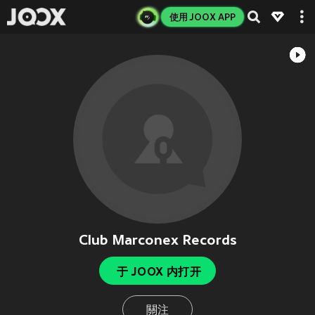
使用 JOOX APP
Club Marconex Records
于 JOOX 内打开
關注