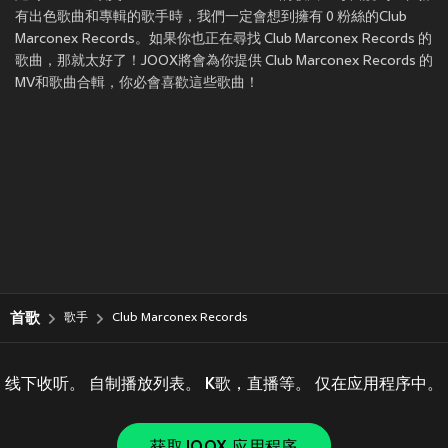
有出色歌曲和專輯的歌手時，我們一定會想到擁有 0 粉絲的Club
Marconex Records。如果你也正在尋找 Club Marconex Records 的
歌曲，那就太好了！JOOX將會為你提供 Club Marconex Records 的
MV和歌曲合輯，你必會喜歡這些歌曲！
首歌
歌手
Club Marconex Records
线下收听。 自制播放列表。 K歌，直播等。 仅在应用程序中。