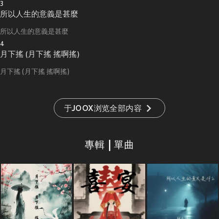
3
所以人生的意義是甚麼
所以人生的意義是甚麼
4
月下搖 (月下搖 搖啊搖)
月下搖 (月下搖 搖啊搖)
于JOOX浏览全部内容
專輯 | 單曲