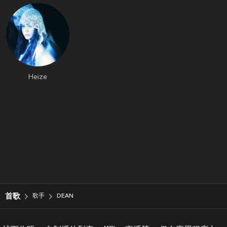
Heize
首歌
歌手
DEAN