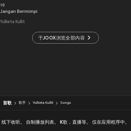
10
Jangan Bermimpi
Yullieta Kullit
于JOOX浏览全部内容
首歌
歌手
Yullieta Kullit
Songs
线下收听。 自制播放列表。 K歌，直播等。 仅在应用程序中。