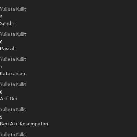
Yullieta Kullit
5
Sendiri
Yullieta Kullit
6
Pasrah
Yullieta Kullit
7
Katakanlah
Yullieta Kullit
8
Arti Diri
Yullieta Kullit
9
Beri Aku Kesempatan
Yullieta Kullit