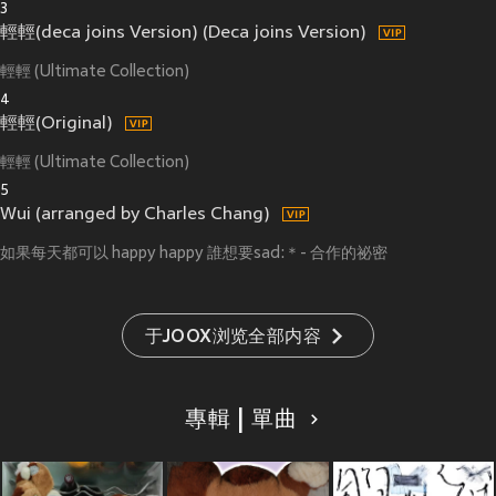
3
輕輕(deca joins Version) (Deca joins Version)
輕輕 (Ultimate Collection)
4
輕輕(Original)
輕輕 (Ultimate Collection)
5
Wui (arranged by Charles Chang)
如果每天都可以 happy happy 誰想要sad:＊- 合作的祕密
于JOOX浏览全部内容
專輯 | 單曲