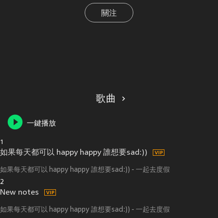
關注
歌曲
一鍵播放
1
如果每天都可以 happy happy 誰想要sad:))
如果每天都可以 happy happy 誰想要sad:)) - 一起去度假
2
New notes
如果每天都可以 happy happy 誰想要sad:)) - 一起去度假