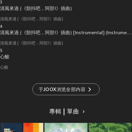
3
清風來過 (《顫抖吧，阿部!》插曲)
清風來過 (《顫抖吧，阿部!》插曲)
4
清風來過 (《顫抖吧，阿部!》插曲) [Instrumental] (Instrument)
清風來過 (《顫抖吧，阿部!》插曲)
5
心酸
心酸
于JOOX浏览全部内容
專輯 | 單曲