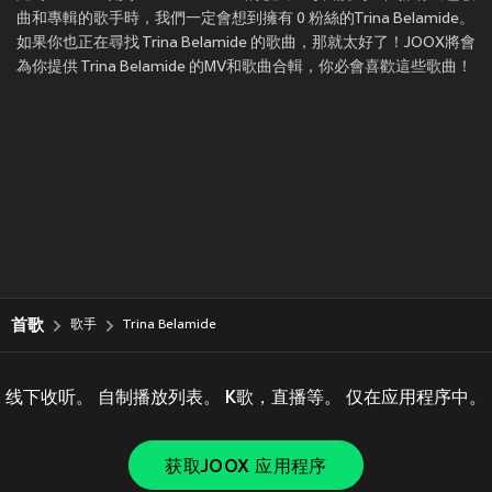
曲和專輯的歌手時，我們一定會想到擁有 0 粉絲的Trina Belamide。
如果你也正在尋找 Trina Belamide 的歌曲，那就太好了！JOOX將會
為你提供 Trina Belamide 的MV和歌曲合輯，你必會喜歡這些歌曲！
首歌
歌手
Trina Belamide
线下收听。 自制播放列表。 K歌，直播等。 仅在应用程序中。
获取JOOX 应用程序