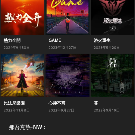
熱力全開
GAME
浴火重生
2024年9月30日
2023年12月27日
2023年5月20日
比法尼樂園
心律不齊
暮
2022年11月8日
2022年9月27日
2022年9月19日
那吾克热-NW :