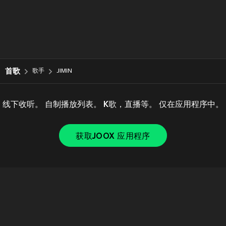
首歌
歌手
JIMIN
线下收听。 自制播放列表。 K歌，直播等。 仅在应用程序中。
获取JOOX 应用程序
Copyright © 2011-
2026
Tencent. All Rights Reserved