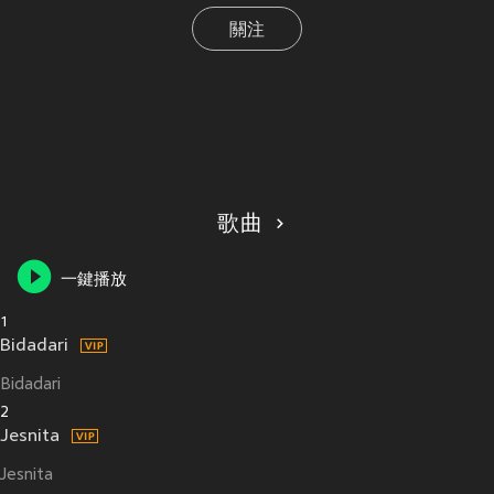
關注
歌曲
一鍵播放
1
Bidadari
Bidadari
2
Jesnita
Jesnita