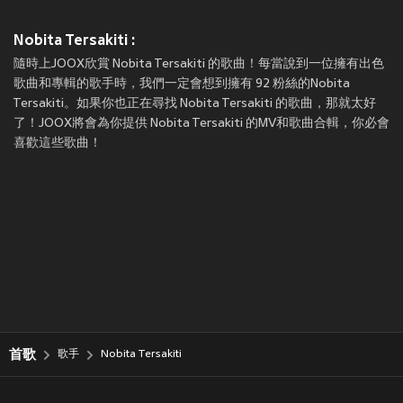
Nobita Tersakiti :
隨時上JOOX欣賞 Nobita Tersakiti 的歌曲！每當說到一位擁有出色
歌曲和專輯的歌手時，我們一定會想到擁有 92 粉絲的Nobita
Tersakiti。如果你也正在尋找 Nobita Tersakiti 的歌曲，那就太好
了！JOOX將會為你提供 Nobita Tersakiti 的MV和歌曲合輯，你必會
喜歡這些歌曲！
首歌
歌手
Nobita Tersakiti