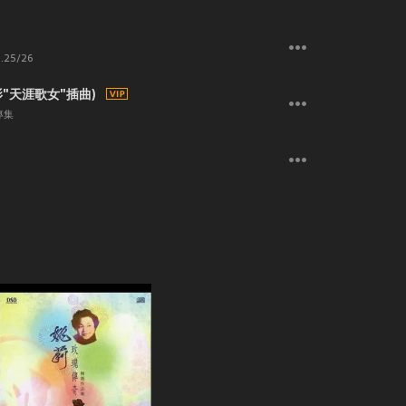
25/26
"天涯歌女"插曲)
專集