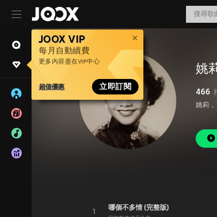
JOOX VIP
每月自動續費
更多內容盡在VIP中心
姚
超值優惠
立即訂閱
466
哪個不多情 (完整版)
1