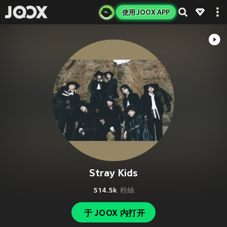
使用 JOOX APP
Stray Kids
514.5k
粉絲
于 JOOX 内打开