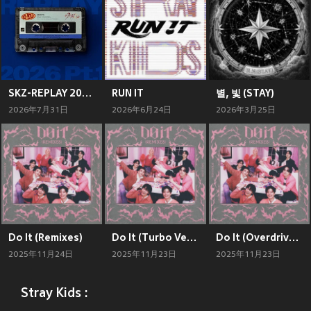
SKZ-REPLAY 2026 Pt.1
RUN IT
별, 빛 (STAY)
2026年7月31日
2026年6月24日
2026年3月25日
Do It (Remixes)
Do It (Turbo Version)
Do It (Overdrive Version)
2025年11月24日
2025年11月23日
2025年11月23日
Stray Kids :