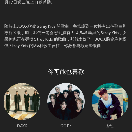
月17日週二晚上11點首播。
隨時上JOOX欣賞 Stray Kids 的歌曲！每當說到一位擁有出色歌曲和
專輯的歌手時，我們一定會想到擁有 514,546 粉絲的Stray Kids。如
果你也正在尋找 Stray Kids 的歌曲，那就太好了！JOOX將會為你提
供 Stray Kids 的MV和歌曲合輯，你必會喜歡這些歌曲！
你可能也喜歡
DAY6
GOT7
창빈