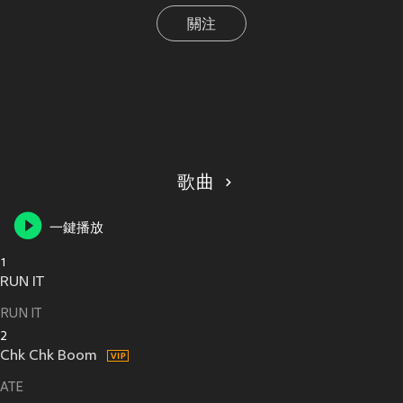
關注
歌曲
一鍵播放
1
RUN IT
RUN IT
2
Chk Chk Boom
ATE